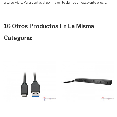
a tu servicio. Para ventas al por mayor te damos un excelente precio.
16 Otros Productos En La Misma
Categoría: