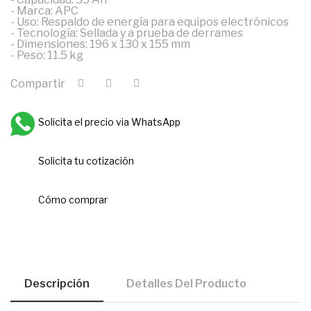
- Marca: APC
- Uso: Respaldo de energía para equipos electrónicos
- Tecnología: Sellada y a prueba de derrames
- Dimensiones: 196 x 130 x 155 mm
- Peso: 11.5 kg
Compartir
Solicita el precio via WhatsApp
Solicita tu cotización
Cómo comprar
Descripción
Detalles Del Producto