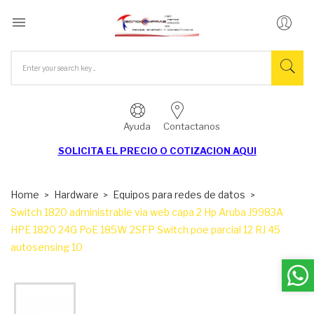

Ayuda
Contactanos
SOLICITA EL
PRECIO O COTIZACION AQUI
Home
Hardware
Equipos para redes de datos
Switch 1820 administrable via web capa 2 Hp Aruba J9983A
HPE 1820 24G PoE 185W 2SFP Switch poe parcial 12 RJ 45
autosensing 10