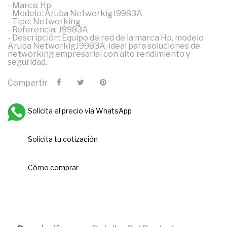
- Marca: Hp
- Modelo: Aruba NetworkigJ9983A
- Tipo: Networking
- Referencia: J9983A
- Descripción: Equipo de red de la marca Hp, modelo
Aruba NetworkigJ9983A, ideal para soluciones de
networking empresarial con alto rendimiento y
seguridad.
Compartir
Solicita el precio via WhatsApp
Solicita tu cotización
Cómo comprar