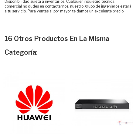
Disponibilidad sujeta a inventarios. Cualquier inquietud técnica,
comercial no dudes en contactarnos, nuestro grupo de ingenieros estará
a tu servicio. Para ventas al por mayor te damos un excelente precio.
16 Otros Productos En La Misma
Categoría: