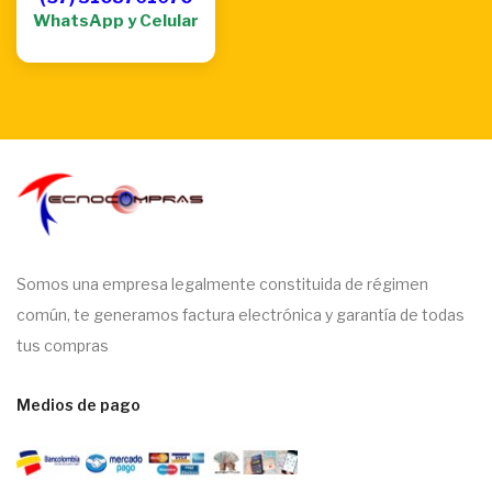
WhatsApp y Celular
Somos una empresa legalmente constituida de régimen
común, te generamos factura electrónica y garantía de todas
tus compras
Medios de pago