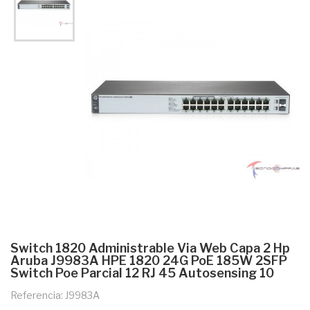
Switch 1820 Administrable Via Web Capa 2 Hp
Aruba J9983A HPE 1820 24G PoE 185W 2SFP
Switch Poe Parcial 12 RJ 45 Autosensing 10
Referencia: J9983A