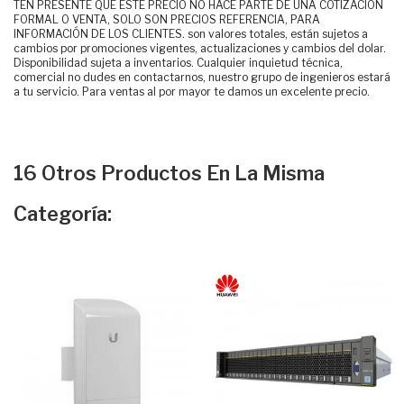
TEN PRESENTE QUE ESTE PRECIO NO HACE PARTE DE UNA COTIZACIÓN
FORMAL O VENTA, SOLO SON PRECIOS REFERENCIA, PARA
INFORMACIÓN DE LOS CLIENTES. son valores totales, están sujetos a
cambios por promociones vigentes, actualizaciones y cambios del dolar.
Disponibilidad sujeta a inventarios. Cualquier inquietud técnica,
comercial no dudes en contactarnos, nuestro grupo de ingenieros estará
a tu servicio. Para ventas al por mayor te damos un excelente precio.
16 Otros Productos En La Misma
Categoría: