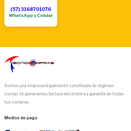
(57) 3168701076
WhatsApp y Celular
Somos una empresa legalmente constituida de régimen
común, te generamos factura electrónica y garantía de todas
tus compras
Medios de pago