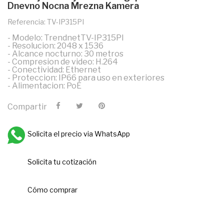
Dnevno Nocna Mrezna Kamera
Referencia: TV-IP315PI
- Modelo: TrendnetTV-IP315PI
- Resolucion: 2048 x 1536
- Alcance nocturno: 30 metros
- Compresion de video: H.264
- Conectividad: Ethernet
- Proteccion: IP66 para uso en exteriores
- Alimentacion: PoE
Compartir
Solicita el precio via WhatsApp
Solicita tu cotización
Cómo comprar