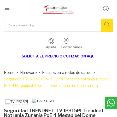

Ayuda
Contactanos
SOLICITA EL
PRECIO O COTIZACION AQUI
Home
Hardware
Equipos para redes de datos
Seguridad TRENDNET TV-IP315PI Trendnet notranja zunanja
PoE 4 Megapixel Dome dnevno nocna mrezna kamera
Seguridad TRENDNET TV-IP315PI Trendnet
Notranja Zunanja PoE 4 Megapixel Dome