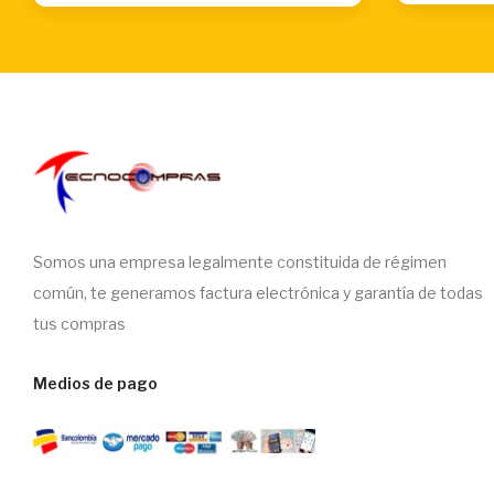
Somos una empresa legalmente constituida de régimen
común, te generamos factura electrónica y garantía de todas
tus compras
Medios de pago