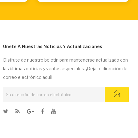
Únete A Nuestras Noticias Y Actualizaciones
Disfrute de nuestro boletín para mantenerse actualizado con
las últimas noticias y ventas especiales. ¡Deja tu dirección de
correo electrónico aquí!