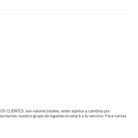
ENTES. son valores totales, están sujetos a cambios por
tactarnos, nuestro grupo de ingenieros estará a tu servicio. Para ventas