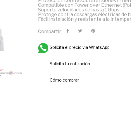
Protección contra sobretensiones Ethern
Compatible con Power over Ethernet (Po
Soporta velocidades de hasta 1 Gbps
Protege contra descargas eléctricas de h
Fácil instalación y resistente a la intempe
Compartir
Solicita el precio via WhatsApp
Solicita tu cotización
Cómo comprar