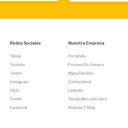
Redes Sociales
Nuestra Empresa
Tiktok
Portafolio
Youtube
Proceso De Compra
Twitter
Mapa Del Sitio
Instagram
Contactanos
Flickr
Linkedin
Tumblr
Tienda Mercado Libre
Facebook
Noticias Y Blog