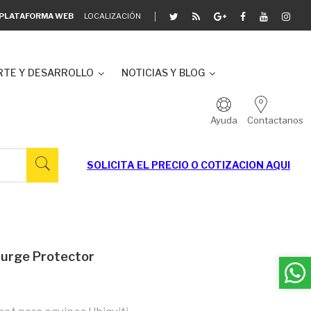
A PLATAFORMA WEB
LOCALIZACIÓN
TE Y DESARROLLO
NOTICIAS Y BLOG
Ayuda
Contactanos
SOLICITA EL
PRECIO O COTIZACION AQUI
Surge Protector