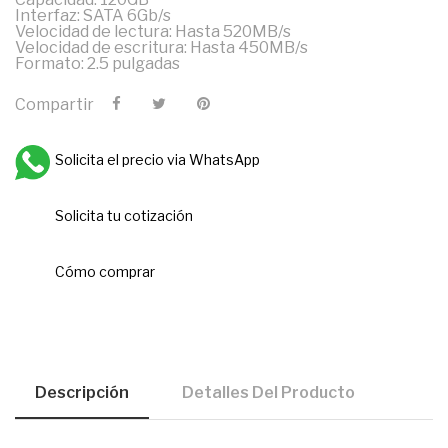
Interfaz: SATA 6Gb/s
Velocidad de lectura: Hasta 520MB/s
Velocidad de escritura: Hasta 450MB/s
Formato: 2.5 pulgadas
Compartir
Solicita el precio via WhatsApp
Solicita tu cotización
Cómo comprar
Descripción
Detalles Del Producto