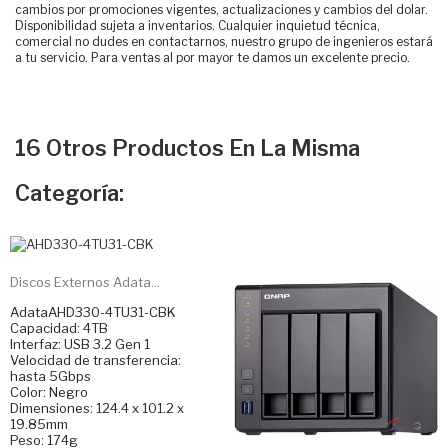
cambios por promociones vigentes, actualizaciones y cambios del dolar.
Disponibilidad sujeta a inventarios. Cualquier inquietud técnica,
comercial no dudes en contactarnos, nuestro grupo de ingenieros estará
a tu servicio. Para ventas al por mayor te damos un excelente precio.
16 Otros Productos En La Misma
Categoría:
Discos Externos Adata...
AdataAHD330-4TU31-CBK
Capacidad: 4TB
Interfaz: USB 3.2 Gen 1
Velocidad de transferencia:
hasta 5Gbps
Color: Negro
Dimensiones: 124.4 x 101.2 x
19.85mm
Peso: 174g