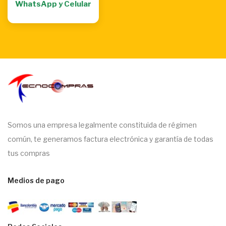
WhatsApp y Celular
Somos una empresa legalmente constituida de régimen
común, te generamos factura electrónica y garantía de todas
tus compras
Medios de pago