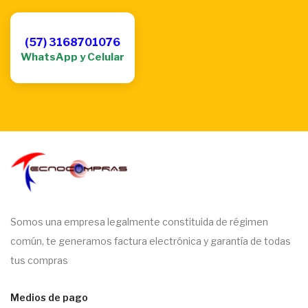
(57) 3168701076
WhatsApp y Celular
Somos una empresa legalmente constituida de régimen
común, te generamos factura electrónica y garantía de todas
tus compras
Medios de pago