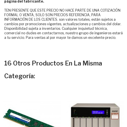
página del fabricante.
TEN PRESENTE QUE ESTE PRECIO NO HACE PARTE DE UNA COTIZACIÓN
FORMAL O VENTA, SOLO SON PRECIOS REFERENCIA, PARA
INFORMACIÓN DE LOS CLIENTES. son valores totales, están sujetos a
cambios por promociones vigentes, actualizaciones y cambios del dolar.
Disponibilidad sujeta a inventarios. Cualquier inquietud técnica,
comercial no dudes en contactarnos, nuestro grupo de ingenieros estará
a tu servicio. Para ventas al por mayor te damos un excelente precio.
16 Otros Productos En La Misma
Categoría: