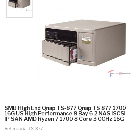
SMB High End Qnap TS-877 Qnap TS 877 1700
16G US High Performance 8 Bay 6 2 NAS ISCSI
IP SAN AMD Ryzen 7 1700 8 Core 3 0GHz 16G
Referencia: TS-877