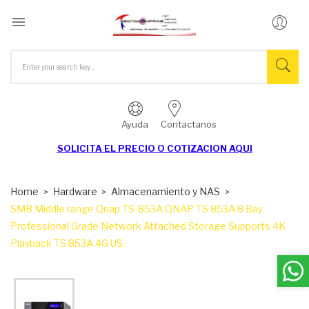

Ayuda
Contactanos
SOLICITA EL
PRECIO O COTIZACION AQUI
Home
Hardware
Almacenamiento y NAS
SMB Middle range Qnap TS-853A QNAP TS 853A 8 Bay
Professional Grade Network Attached Storage Supports 4K
Playback TS 853A 4G US