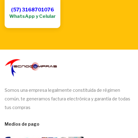
(57) 3168701076
WhatsApp y Celular
Somos una empresa legalmente constituida de régimen
común, te generamos factura electrónica y garantía de todas
tus compras
Medios de pago