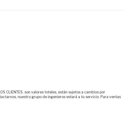
ENTES. son valores totales, están sujetos a cambios por
tactarnos, nuestro grupo de ingenieros estará a tu servicio. Para ventas