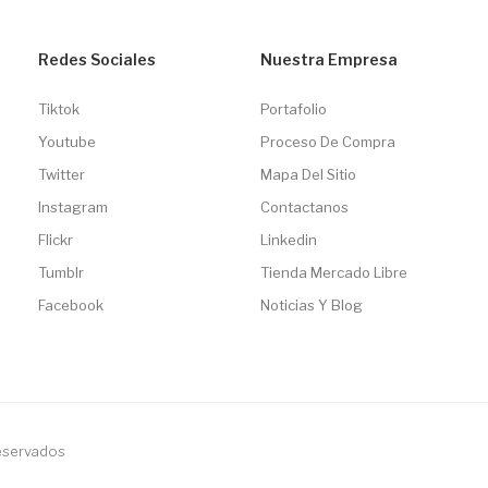
Redes Sociales
Nuestra Empresa
Tiktok
Portafolio
Youtube
Proceso De Compra
Twitter
Mapa Del Sitio
Instagram
Contactanos
Flickr
Linkedin
Tumblr
Tienda Mercado Libre
Facebook
Noticias Y Blog
reservados