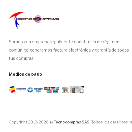
Somos una empresa legalmente constituida de régimen
común, te generamos factura electrónica y garantía de todas
tus compras
Medios de pago
Copyright 2012-2026 @
Tecnocompras SAS
. Todos los derechos 