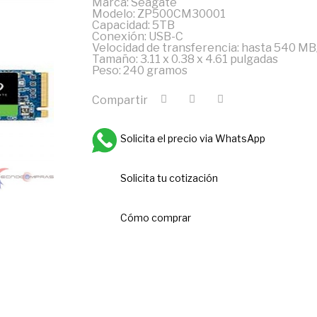
Marca: Seagate
Modelo: ZP500CM30001
Capacidad: 5TB
Conexión: USB-C
Velocidad de transferencia: hasta 540 MB
Tamaño: 3.11 x 0.38 x 4.61 pulgadas
Peso: 240 gramos
Compartir
Solicita el precio via WhatsApp
Solicita tu cotización
Cómo comprar