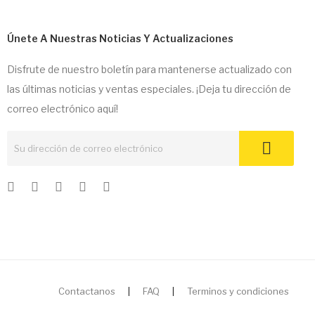
Únete A Nuestras Noticias Y Actualizaciones
Disfrute de nuestro boletín para mantenerse actualizado con
las últimas noticias y ventas especiales. ¡Deja tu dirección de
correo electrónico aquí!
Contactanos
|
FAQ
|
Terminos y condiciones