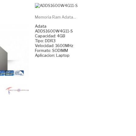
Memoria Ram Adata...
Adata
ADDS1600W4G11-S
Capacidad: 4GB
Tipo: DDR3
Velocidad: 1600MHz
Formato: SODIMM
Aplicacion: Laptop