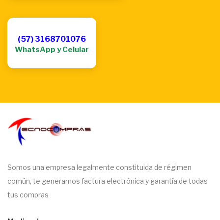
(57) 3168701076
WhatsApp y Celular
Somos una empresa legalmente constituida de régimen
común, te generamos factura electrónica y garantía de todas
tus compras