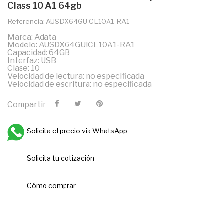
Class 10 A1 64gb
Referencia: AUSDX64GUICL10A1-RA1
Marca: Adata
Modelo: AUSDX64GUICL10A1-RA1
Capacidad: 64GB
Interfaz: USB
Clase: 10
Velocidad de lectura: no especificada
Velocidad de escritura: no especificada
Compartir
Solicita el precio via WhatsApp
Solicita tu cotización
Cómo comprar