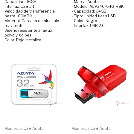
Capacidad: 16GB
- Marca: Adata
Interfaz: USB 3.1
- Modelo: AUV240-64G-RBK
Velocidad de transferencia:
- Capacidad: 64GB
hasta 100MB/s
- Tipo: Unidad flash USB
Material: Carcasa de aluminio
- Color: Negro
resistente
- Interfaz: USB 2.0
Diseño resistente al agua,
polvo y golpes
Color: Rojo metálico
Memorias USB Adata...
Memorias USB Adata...