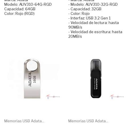
Modelo: AUV310-64G-RGD
- Modelo: AUV310-32G-RGD
Capacidad: 64GB
- Capacidad: 32GB
Color: Rojo (RGD)
- Color: Rojo
- Interfaz: USB 3.2 Gen 1
- Velocidad de lectura: hasta
90MB/s
- Velocidad de escritura: hasta
20MB/s
Memorias USB Adata...
Memorias USB Adata...