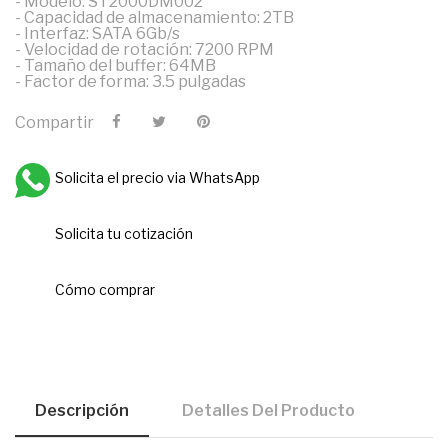
- Modelo: ST2000DM002
- Capacidad de almacenamiento: 2TB
- Interfaz: SATA 6Gb/s
- Velocidad de rotación: 7200 RPM
- Tamaño del buffer: 64MB
- Factor de forma: 3.5 pulgadas
Compartir
Solicita el precio via WhatsApp
Solicita tu cotización
Cómo comprar
Descripción
Detalles Del Producto