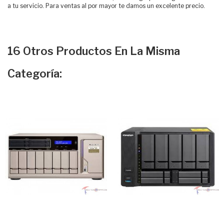
a tu servicio. Para ventas al por mayor te damos un excelente precio.
16 Otros Productos En La Misma
Categoría: