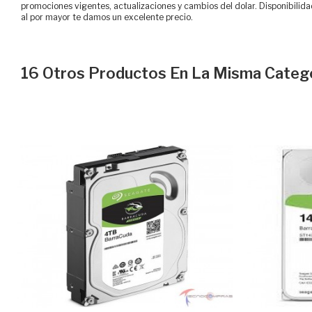
promociones vigentes, actualizaciones y cambios del dolar. Disponibilida
al por mayor te damos un excelente precio.
16 Otros Productos En La Misma Catego