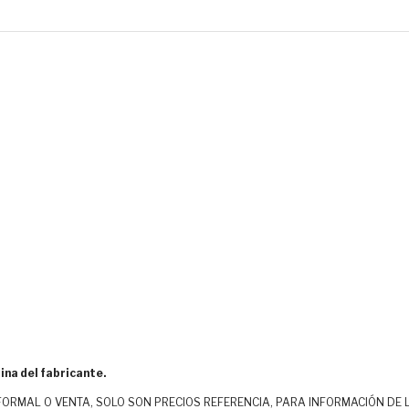
ina del fabricante.
MAL O VENTA, SOLO SON PRECIOS REFERENCIA, PARA INFORMACIÓN DE LOS CLI