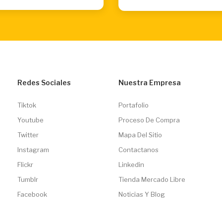
Redes Sociales
Nuestra Empresa
Tiktok
Portafolio
Youtube
Proceso De Compra
Twitter
Mapa Del Sitio
Instagram
Contactanos
Flickr
Linkedin
Tumblr
Tienda Mercado Libre
Facebook
Noticias Y Blog