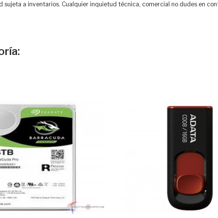
d sujeta a inventarios. Cualquier inquietud técnica, comercial no dudes en con
ría: