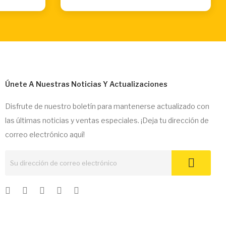
Únete A Nuestras Noticias Y Actualizaciones
Disfrute de nuestro boletín para mantenerse actualizado con
las últimas noticias y ventas especiales. ¡Deja tu dirección de
correo electrónico aquí!