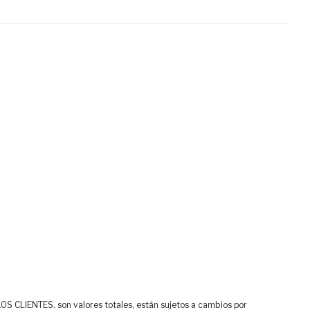
ENTES. son valores totales, están sujetos a cambios por