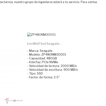
tactarnos, nuestro grupo de ingenieros estará a tu servicio. Para ventas
IronWolf Ssd Seagate...
- Marca: Seagate
- Modelo: ZP480NM30001
- Capacidad: 480GB
- Interfaz: PCIe NVMe
- Velocidad de lectura: 2000 MB/s
- Velocidad de escritura: 900 MB/s
- Tipo: SSD
- Factor de forma: 2.5"