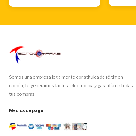
Somos una empresa legalmente constituida de régimen
común, te generamos factura electrónica y garantía de todas
tus compras
Medios de pago