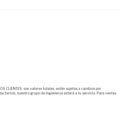
ENTES. son valores totales, están sujetos a cambios por
tactarnos, nuestro grupo de ingenieros estará a tu servicio. Para ventas