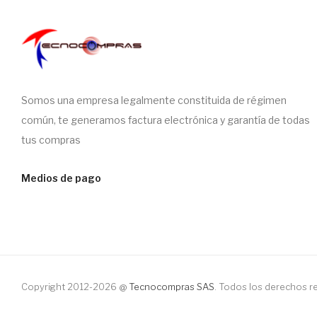
Somos una empresa legalmente constituida de régimen
común, te generamos factura electrónica y garantía de todas
tus compras
Medios de pago
Copyright 2012-2026 @
Tecnocompras SAS
. Todos los derechos 