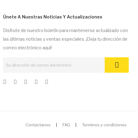
Únete A Nuestras Noticias Y Actualizaciones
Disfrute de nuestro boletín para mantenerse actualizado con
las últimas noticias y ventas especiales. ¡Deja tu dirección de
correo electrónico aquí!
Contactanos
|
FAQ
|
Terminos y condiciones