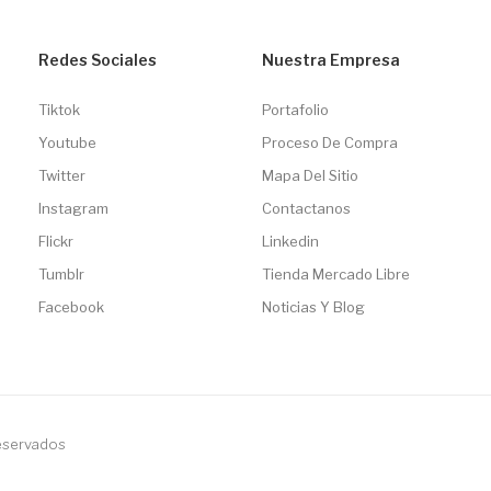
Redes Sociales
Nuestra Empresa
Tiktok
Portafolio
Youtube
Proceso De Compra
Twitter
Mapa Del Sitio
Instagram
Contactanos
Flickr
Linkedin
Tumblr
Tienda Mercado Libre
Facebook
Noticias Y Blog
reservados