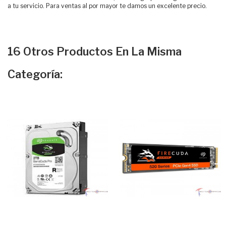
a tu servicio. Para ventas al por mayor te damos un excelente precio.
16 Otros Productos En La Misma
Categoría: