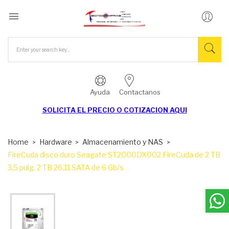

Ayuda
Contactanos
SOLICITA EL
PRECIO O COTIZACION AQUI
Home
Hardware
Almacenamiento y NAS
FireCuda disco duro Seagate ST2000DX002 FireCuda de 2 TB
3,5 pulg. 2 TB 26,11 SATA de 6 Gb/s