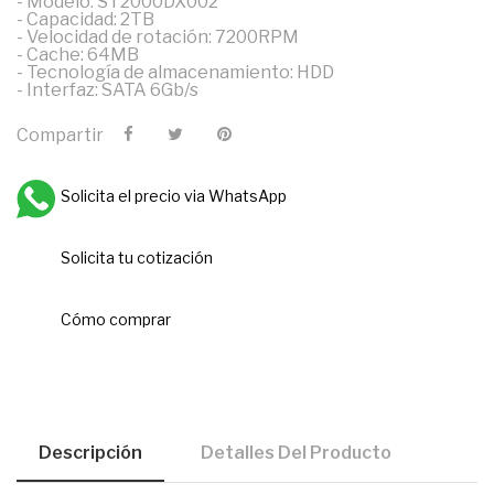
- Modelo: ST2000DX002
- Capacidad: 2TB
- Velocidad de rotación: 7200RPM
- Cache: 64MB
- Tecnología de almacenamiento: HDD
- Interfaz: SATA 6Gb/s
Compartir
Solicita el precio via WhatsApp
Solicita tu cotización
Cómo comprar
Descripción
Detalles Del Producto