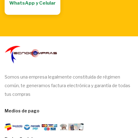
WhatsApp y Celular
Somos una empresa legalmente constituida de régimen
común, te generamos factura electrónica y garantía de todas
tus compras
Medios de pago