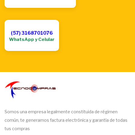
(57) 3168701076
WhatsApp y Celular
Somos una empresa legalmente constituida de régimen
común, te generamos factura electrónica y garantía de todas
tus compras