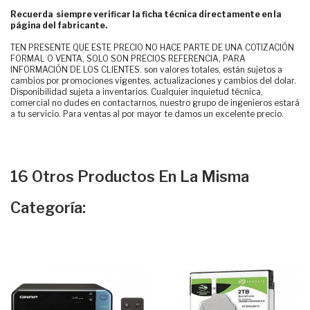
Recuerda siempre verificar la ficha técnica directamente en la
página del fabricante.
TEN PRESENTE QUE ESTE PRECIO NO HACE PARTE DE UNA COTIZACIÓN
FORMAL O VENTA, SOLO SON PRECIOS REFERENCIA, PARA
INFORMACIÓN DE LOS CLIENTES. son valores totales, están sujetos a
cambios por promociones vigentes, actualizaciones y cambios del dolar.
Disponibilidad sujeta a inventarios. Cualquier inquietud técnica,
comercial no dudes en contactarnos, nuestro grupo de ingenieros estará
a tu servicio. Para ventas al por mayor te damos un excelente precio.
16 Otros Productos En La Misma
Categoría: