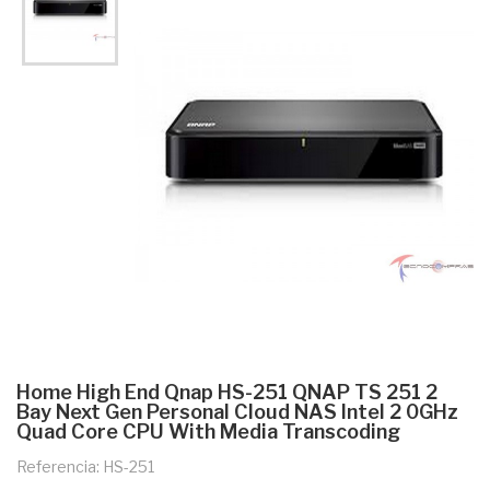
Home High End Qnap HS-251 QNAP TS 251 2
Bay Next Gen Personal Cloud NAS Intel 2 0GHz
Quad Core CPU With Media Transcoding
Referencia: HS-251