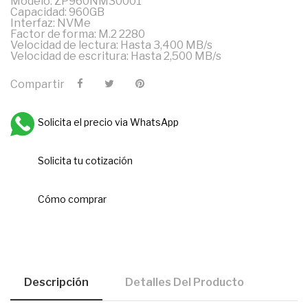
Modelo: ZP960NM30001
Capacidad: 960GB
Interfaz: NVMe
Factor de forma: M.2 2280
Velocidad de lectura: Hasta 3,400 MB/s
Velocidad de escritura: Hasta 2,500 MB/s
Compartir
Solicita el precio via WhatsApp
Solicita tu cotización
Cómo comprar
Descripción
Detalles Del Producto