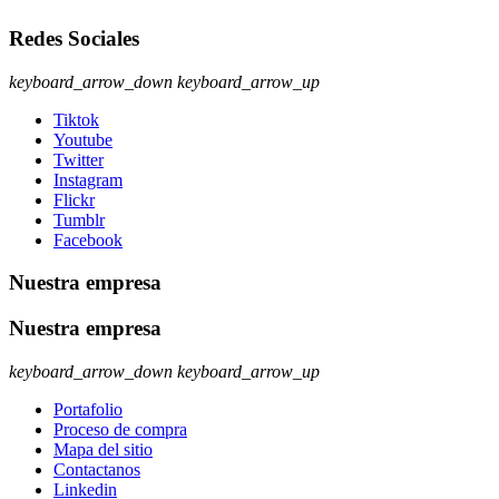
Redes Sociales
keyboard_arrow_down
keyboard_arrow_up
Tiktok
Youtube
Twitter
Instagram
Flickr
Tumblr
Facebook
Nuestra empresa
Nuestra empresa
keyboard_arrow_down
keyboard_arrow_up
Portafolio
Proceso de compra
Mapa del sitio
Contactanos
Linkedin