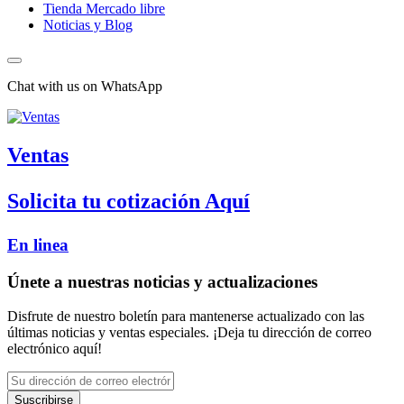
Tienda Mercado libre
Noticias y Blog
Chat with us on WhatsApp
Ventas
Solicita tu cotización Aquí
En linea
Únete a nuestras noticias y actualizaciones
Disfrute de nuestro boletín para mantenerse actualizado con las
últimas noticias y ventas especiales. ¡Deja tu dirección de correo
electrónico aquí!
Suscribirse