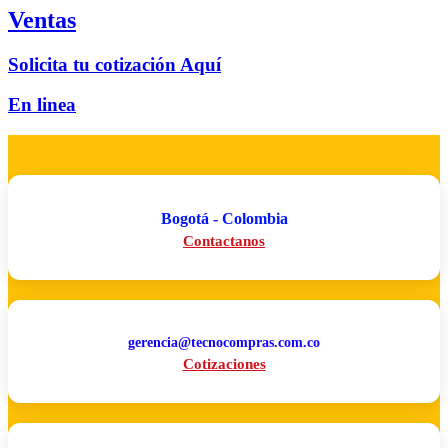
Ventas
Solicita tu cotización Aquí
En linea
Bogotá - Colombia
Contactanos
gerencia@tecnocompras.com.co
Cotizaciones