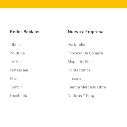
Redes Sociales
Nuestra Empresa
Tiktok
Portafolio
Youtube
Proceso De Compra
Twitter
Mapa Del Sitio
Instagram
Contactanos
Flickr
Linkedin
Tumblr
Tienda Mercado Libre
Facebook
Noticias Y Blog