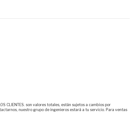
ENTES. son valores totales, están sujetos a cambios por
tactarnos, nuestro grupo de ingenieros estará a tu servicio. Para ventas