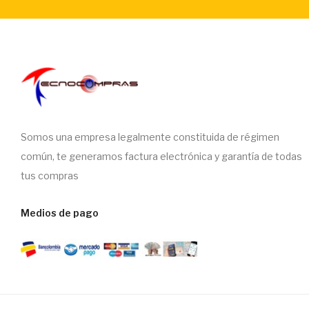
Somos una empresa legalmente constituida de régimen
común, te generamos factura electrónica y garantía de todas
tus compras
Medios de pago