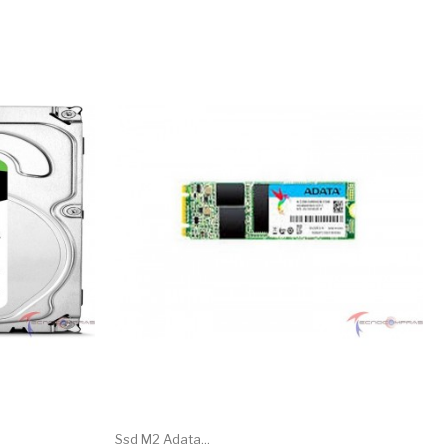
Ssd M2 Adata...