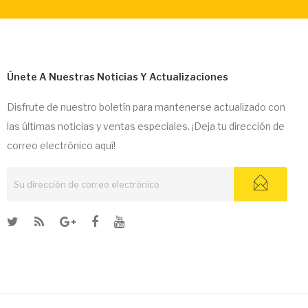
Únete A Nuestras Noticias Y Actualizaciones
Disfrute de nuestro boletín para mantenerse actualizado con
las últimas noticias y ventas especiales. ¡Deja tu dirección de
correo electrónico aquí!