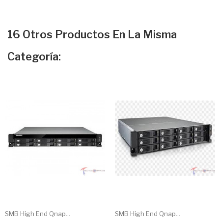
16 Otros Productos En La Misma
Categoría:
SMB High End Qnap...
SMB High End Qnap...