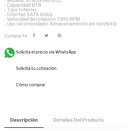
- Modelo: ST8000NE0021
- Capacidad: 8TB
- Tipo: Interno
- Interfaz: SATA 6Gb/s
- Velocidad de rotación: 7200 RPM
- Uso recomendado: Almacenamiento en red (NAS)
Compartir
Solicita el precio via WhatsApp
Solicita tu cotización
Cómo comprar
Descripción
Detalles Del Producto