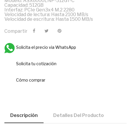
Modelo: ASX6000LNP-512GT-C
Capacidad: 512GB
Interfaz: PCIe Gen3x4 M.2 2280
Velocidad de lectura: Hasta 2100 MB/s
Velocidad de escritura: Hasta 1500 MB/s
Compartir
Solicita el precio via WhatsApp
Solicita tu cotización
Cómo comprar
Descripción
Detalles Del Producto