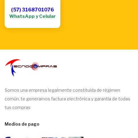
(57) 3168701076
WhatsApp y Celular
Somos una empresa legalmente constituida de régimen
común, te generamos factura electrónica y garantía de todas
tus compras
Medios de pago