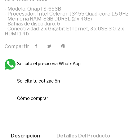
- Modelo: QnapTS-653B
- Procesador: Intel Celeron J3455 Quad-core 1.5 GHz
- Memoria RAM: 8GB DDR3L (2 x 4GB)
- Bahías de disco duro: 6
- Conectividad: 2 x Gigabit Ethernet, 3 x USB 3.0, 2 x
HDMI 1.4b
Compartir
Solicita el precio via WhatsApp
Solicita tu cotización
Cómo comprar
Descripción
Detalles Del Producto