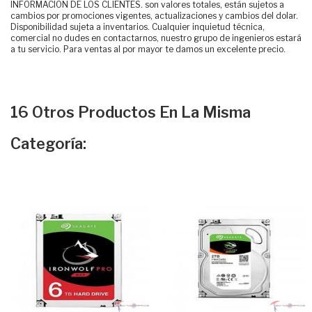
INFORMACIÓN DE LOS CLIENTES. son valores totales, están sujetos a
cambios por promociones vigentes, actualizaciones y cambios del dolar.
Disponibilidad sujeta a inventarios. Cualquier inquietud técnica,
comercial no dudes en contactarnos, nuestro grupo de ingenieros estará
a tu servicio. Para ventas al por mayor te damos un excelente precio.
16 Otros Productos En La Misma
Categoría: