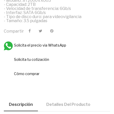
- Modelo: ST2000VX005
- Capacidad: 2TB
- Velocidad de transferencia: 6Gb/s
- Interfaz: SATA 6Gb/s
- Tipo de disco duro: para videovigilancia
- Tamaño: 3.5 pulgadas
Compartir
Solicita el precio via WhatsApp
Solicita tu cotización
Cómo comprar
Descripción
Detalles Del Producto