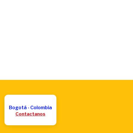
Bogotá - Colombia
Contactanos