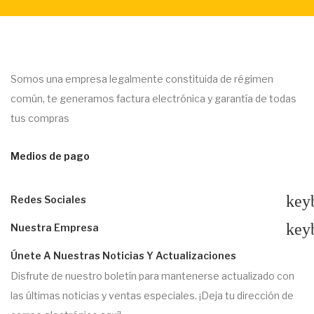
Somos una empresa legalmente constituida de régimen
común, te generamos factura electrónica y garantía de todas
tus compras
Medios de pago
key
Redes Sociales
key
Nuestra Empresa
Únete A Nuestras Noticias Y Actualizaciones
Disfrute de nuestro boletín para mantenerse actualizado con
las últimas noticias y ventas especiales. ¡Deja tu dirección de