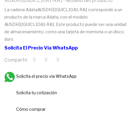
AUSDH32GUICL10A1-RA1 - Modelo del producto
La cadena AdataAUSDH32GUICL10A1-RA1 corresponde a un
producto de la marca Adata, con el modelo
AUSDH32GUICL10A1-RA1. Este producto puede ser una unidad
de almacenamiento, como una tarjeta de memoria o un disco
duro.
Solicita El Precio Via WhatsApp
Compartir
Solicita el precio via WhatsApp
Solicita tu cotización
Cómo comprar