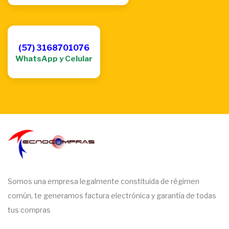
(57) 3168701076
WhatsApp y Celular
Somos una empresa legalmente constituida de régimen
común, te generamos factura electrónica y garantía de todas
tus compras