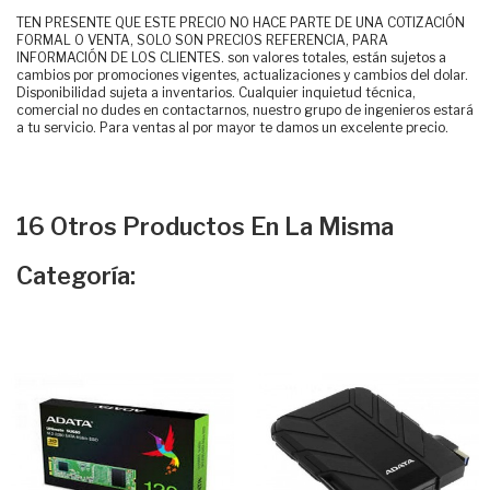
TEN PRESENTE QUE ESTE PRECIO NO HACE PARTE DE UNA COTIZACIÓN
FORMAL O VENTA, SOLO SON PRECIOS REFERENCIA, PARA
INFORMACIÓN DE LOS CLIENTES. son valores totales, están sujetos a
cambios por promociones vigentes, actualizaciones y cambios del dolar.
Disponibilidad sujeta a inventarios. Cualquier inquietud técnica,
comercial no dudes en contactarnos, nuestro grupo de ingenieros estará
a tu servicio. Para ventas al por mayor te damos un excelente precio.
16 Otros Productos En La Misma
Categoría: