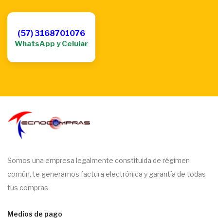
(57) 3168701076
WhatsApp y Celular
Somos una empresa legalmente constituida de régimen
común, te generamos factura electrónica y garantía de todas
tus compras
Medios de pago