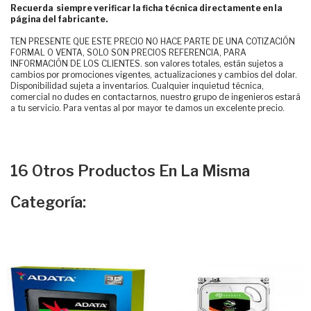
Recuerda siempre verificar la ficha técnica directamente en la
página del fabricante.
TEN PRESENTE QUE ESTE PRECIO NO HACE PARTE DE UNA COTIZACIÓN
FORMAL O VENTA, SOLO SON PRECIOS REFERENCIA, PARA
INFORMACIÓN DE LOS CLIENTES. son valores totales, están sujetos a
cambios por promociones vigentes, actualizaciones y cambios del dolar.
Disponibilidad sujeta a inventarios. Cualquier inquietud técnica,
comercial no dudes en contactarnos, nuestro grupo de ingenieros estará
a tu servicio. Para ventas al por mayor te damos un excelente precio.
16 Otros Productos En La Misma
Categoría: