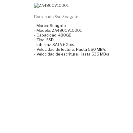
Barracuda Ssd Seagate...
- Marca: Seagate
- Modelo: ZA480CV10001
- Capacidad: 480GB
- Tipo: SSD
- Interfaz: SATA 6Gb/s
- Velocidad de lectura: Hasta 560 MB/s
- Velocidad de escritura: Hasta 535 MB/s