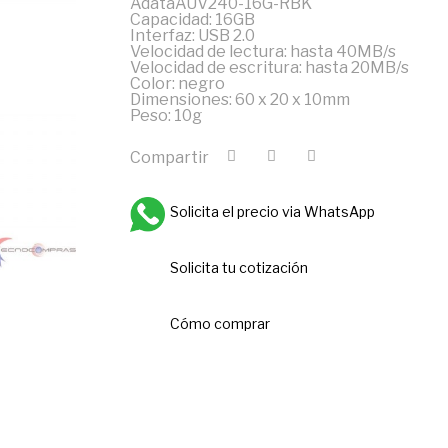
AdataAUV240-16G-RBK
Capacidad: 16GB
Interfaz: USB 2.0
Velocidad de lectura: hasta 40MB/s
Velocidad de escritura: hasta 20MB/s
Color: negro
Dimensiones: 60 x 20 x 10mm
Peso: 10g
Compartir
Solicita el precio via WhatsApp
Solicita tu cotización
Cómo comprar