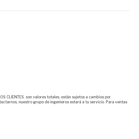
ENTES. son valores totales, están sujetos a cambios por
tactarnos, nuestro grupo de ingenieros estará a tu servicio. Para ventas