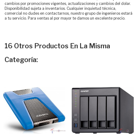
cambios por promociones vigentes, actualizaciones y cambios del dolar.
Disponibilidad sujeta a inventarios. Cualquier inquietud técnica,
comercial no dudes en contactarnos, nuestro grupo de ingenieros estará
a tu servicio. Para ventas al por mayor te damos un excelente precio.
16 Otros Productos En La Misma
Categoría: