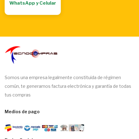
WhatsApp y Celular
Somos una empresa legalmente constituida de régimen
común, te generamos factura electrónica y garantía de todas
tus compras
Medios de pago