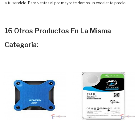
a tu servicio. Para ventas al por mayor te damos un excelente precio.
16 Otros Productos En La Misma
Categoría: