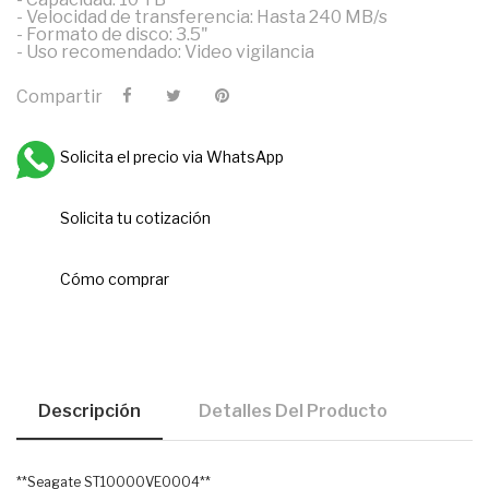
- Velocidad de transferencia: Hasta 240 MB/s
- Formato de disco: 3.5"
- Uso recomendado: Video vigilancia
Compartir
Solicita el precio via WhatsApp
Solicita tu cotización
Cómo comprar
Descripción
Detalles Del Producto
**Seagate ST10000VE0004**