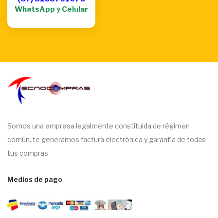
WhatsApp y Celular
Somos una empresa legalmente constituida de régimen
común, te generamos factura electrónica y garantía de todas
tus compras
Medios de pago