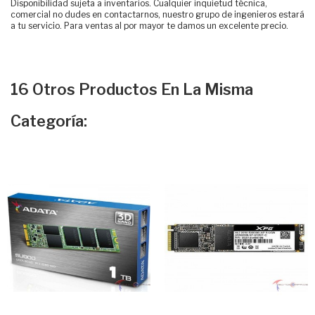
Disponibilidad sujeta a inventarios. Cualquier inquietud técnica,
comercial no dudes en contactarnos, nuestro grupo de ingenieros estará
a tu servicio. Para ventas al por mayor te damos un excelente precio.
16 Otros Productos En La Misma
Categoría: