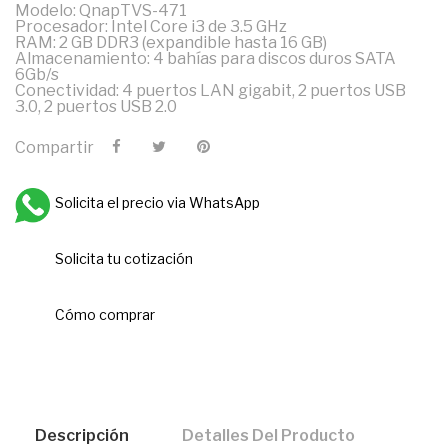
Modelo: QnapTVS-471
Procesador: Intel Core i3 de 3.5 GHz
RAM: 2 GB DDR3 (expandible hasta 16 GB)
Almacenamiento: 4 bahías para discos duros SATA
6Gb/s
Conectividad: 4 puertos LAN gigabit, 2 puertos USB
3.0, 2 puertos USB 2.0
Compartir
Solicita el precio via WhatsApp
Solicita tu cotización
Cómo comprar
Descripción
Detalles Del Producto