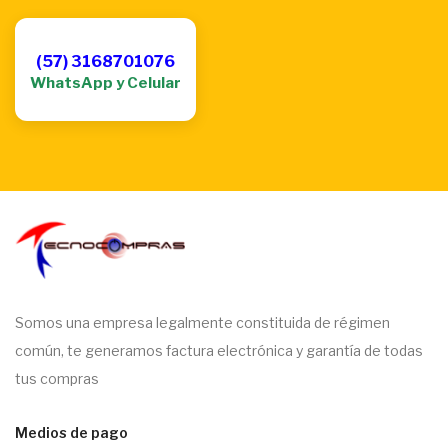
(57) 3168701076
WhatsApp y Celular
Somos una empresa legalmente constituida de régimen
común, te generamos factura electrónica y garantía de todas
tus compras
Medios de pago