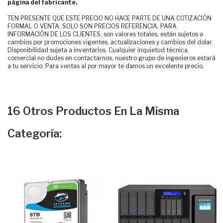
página del fabricante.
TEN PRESENTE QUE ESTE PRECIO NO HACE PARTE DE UNA COTIZACIÓN
FORMAL O VENTA, SOLO SON PRECIOS REFERENCIA, PARA
INFORMACIÓN DE LOS CLIENTES. son valores totales, están sujetos a
cambios por promociones vigentes, actualizaciones y cambios del dolar.
Disponibilidad sujeta a inventarios. Cualquier inquietud técnica,
comercial no dudes en contactarnos, nuestro grupo de ingenieros estará
a tu servicio. Para ventas al por mayor te damos un excelente precio.
16 Otros Productos En La Misma
Categoría: