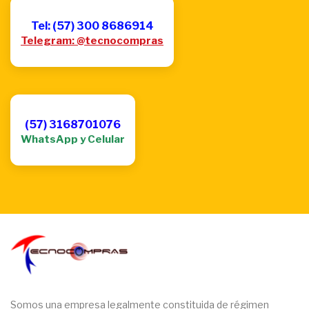
Tel: (57) 300 8686914
Telegram: @tecnocompras
(57) 3168701076
WhatsApp y Celular
Somos una empresa legalmente constituida de régimen