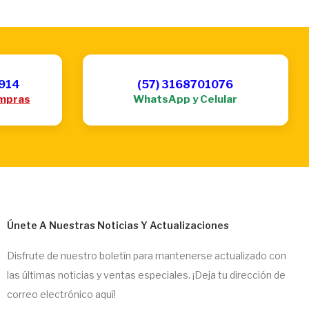
6914
(57) 3168701076
mpras
WhatsApp y Celular
Únete A Nuestras Noticias Y Actualizaciones
Disfrute de nuestro boletín para mantenerse actualizado con
las últimas noticias y ventas especiales. ¡Deja tu dirección de
correo electrónico aquí!