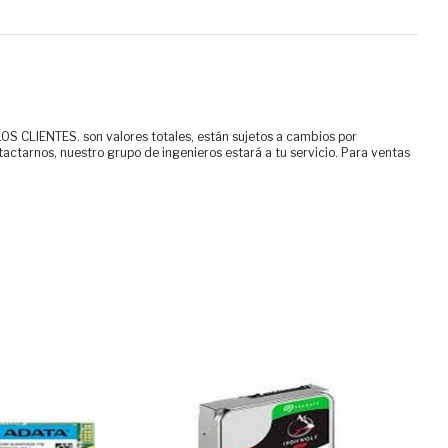
ENTES. son valores totales, están sujetos a cambios por
tactarnos, nuestro grupo de ingenieros estará a tu servicio. Para ventas