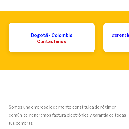
Bogotá - Colombia
gerenci
Contactanos
Somos una empresa legalmente constituida de régimen
común, te generamos factura electrónica y garantía de todas
tus compras