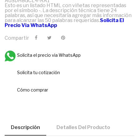
AUSDH8GCL4-RA1
Esto es un listado HTML con viñetas representadas
por el símbolo -. La descripción técnica tiene 24
palabras, así que necesitaría agregar más información
para alcanzar las 50 palabras requeridas.
Solicita El
Precio Via WhatsApp
Compartir
Solicita el precio via WhatsApp
Solicita tu cotización
Cómo comprar
Descripción
Detalles Del Producto