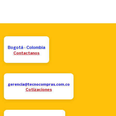
Bogotá - Colombia
Contactanos
gerencia@tecnocompras.com.co
Cotizaciones