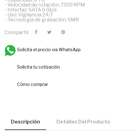
- Velocidad de rotación: 7200 RPM
- Interfaz: SATA 6 Gb/s
- Uso: Vigilancia 24/7
- Tecnología de grabación: SMR
Compartir
Solicita el precio via WhatsApp
Solicita tu cotización
Cómo comprar
Descripción
Detalles Del Producto