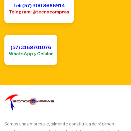
Tel: (57) 300 8686914
Telegram: @tecnocompras
(57) 3168701076
WhatsApp y Celular
Somos una empresa legalmente constituida de régimen