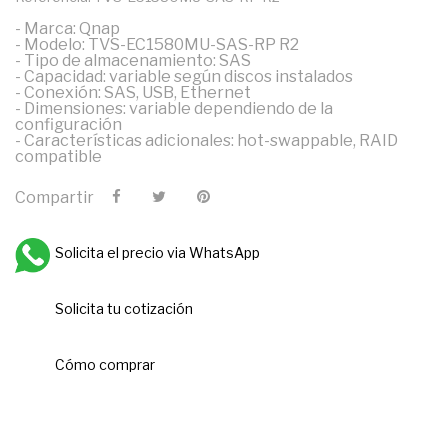
- Marca: Qnap
- Modelo: TVS-EC1580MU-SAS-RP R2
- Tipo de almacenamiento: SAS
- Capacidad: variable según discos instalados
- Conexión: SAS, USB, Ethernet
- Dimensiones: variable dependiendo de la
configuración
- Características adicionales: hot-swappable, RAID
compatible
Compartir
Solicita el precio via WhatsApp
Solicita tu cotización
Cómo comprar