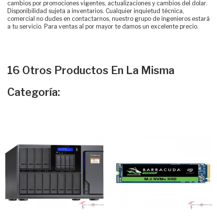
cambios por promociones vigentes, actualizaciones y cambios del dolar.
Disponibilidad sujeta a inventarios. Cualquier inquietud técnica,
comercial no dudes en contactarnos, nuestro grupo de ingenieros estará
a tu servicio. Para ventas al por mayor te damos un excelente precio.
16 Otros Productos En La Misma
Categoría: