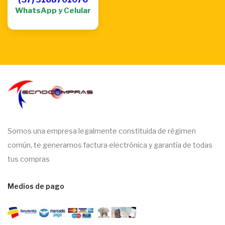
WhatsApp y Celular
Somos una empresa legalmente constituida de régimen
común, te generamos factura electrónica y garantía de todas
tus compras
Medios de pago