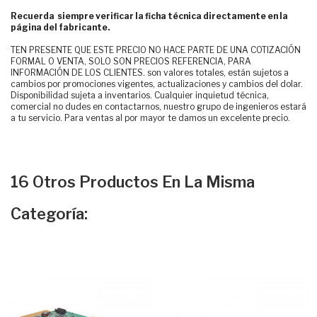
Recuerda siempre verificar la ficha técnica directamente en la
página del fabricante.
TEN PRESENTE QUE ESTE PRECIO NO HACE PARTE DE UNA COTIZACIÓN
FORMAL O VENTA, SOLO SON PRECIOS REFERENCIA, PARA
INFORMACIÓN DE LOS CLIENTES. son valores totales, están sujetos a
cambios por promociones vigentes, actualizaciones y cambios del dolar.
Disponibilidad sujeta a inventarios. Cualquier inquietud técnica,
comercial no dudes en contactarnos, nuestro grupo de ingenieros estará
a tu servicio. Para ventas al por mayor te damos un excelente precio.
16 Otros Productos En La Misma
Categoría: