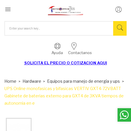

Ayuda
Contactanos
SOLICITA EL
PRECIO O COTIZACION AQUI
Home
Hardware
Equipos para manejo de energía y ups
UPS Online monofasicas y bifasicas VERTIV GXT4-72VBATT
Gabinete de baterias externo para GXT4 de 3KVA tiempos de
autonomia en e