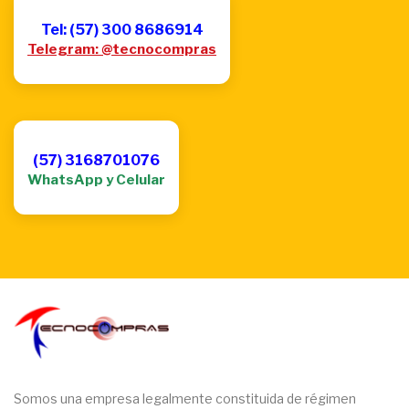
Tel: (57) 300 8686914
Telegram: @tecnocompras
(57) 3168701076
WhatsApp y Celular
Somos una empresa legalmente constituida de régimen