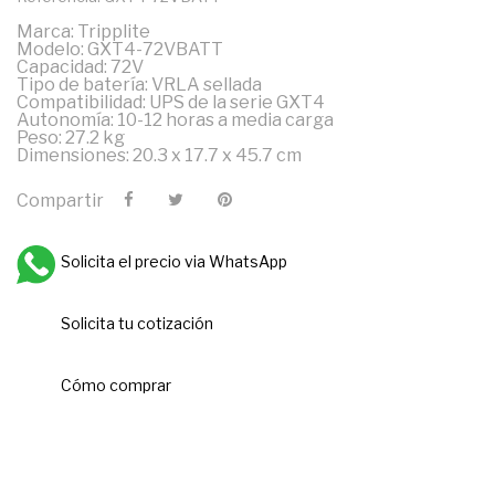
Marca: Tripplite
Modelo: GXT4-72VBATT
Capacidad: 72V
Tipo de batería: VRLA sellada
Compatibilidad: UPS de la serie GXT4
Autonomía: 10-12 horas a media carga
Peso: 27.2 kg
Dimensiones: 20.3 x 17.7 x 45.7 cm
Compartir
Solicita el precio via WhatsApp
Solicita tu cotización
Cómo comprar