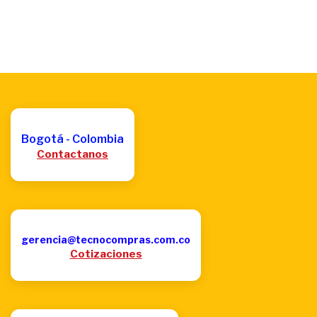
Bogotá - Colombia
Contactanos
gerencia@tecnocompras.com.co
Cotizaciones