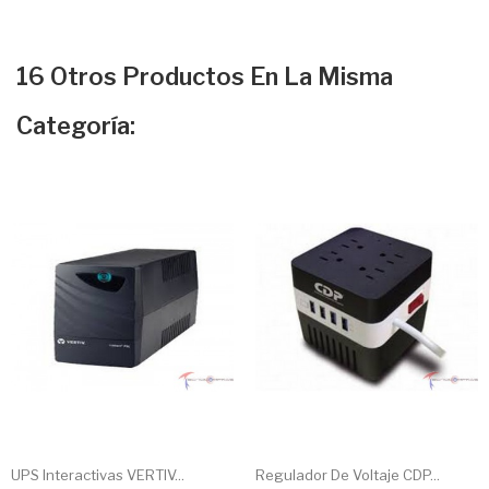
16 Otros Productos En La Misma
Categoría:
UPS Interactivas VERTIV...
Regulador De Voltaje CDP...