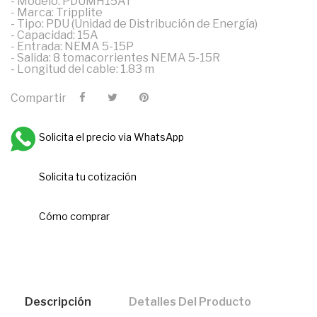
- Modelo: PDUMH15AT
- Marca: Tripplite
- Tipo: PDU (Unidad de Distribución de Energía)
- Capacidad: 15A
- Entrada: NEMA 5-15P
- Salida: 8 tomacorrientes NEMA 5-15R
- Longitud del cable: 1.83 m
Compartir
Solicita el precio via WhatsApp
Solicita tu cotización
Cómo comprar
Descripción
Detalles Del Producto