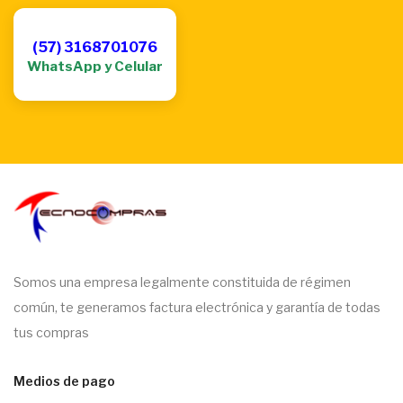
(57) 3168701076
WhatsApp y Celular
Somos una empresa legalmente constituida de régimen
común, te generamos factura electrónica y garantía de todas
tus compras
Medios de pago