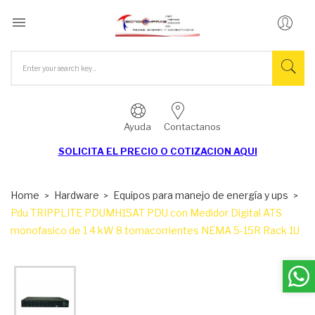

Ayuda
Contactanos
SOLICITA EL
PRECIO O COTIZACION AQUI
Home
Hardware
Equipos para manejo de energía y ups
Pdu TRIPPLITE PDUMH15AT PDU con Medidor Digital ATS
monofasico de 1 4 kW 8 tomacorrientes NEMA 5-15R Rack 1U