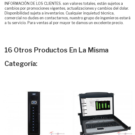
INFORMACIÓN DE LOS CLIENTES. son valores totales, están sujetos a
cambios por promociones vigentes, actualizaciones y cambios del dolar.
Disponibilidad sujeta a inventarios. Cualquier inquietud técnica,
comercial no dudes en contactarnos, nuestro grupo de ingenieros estará
a tu servicio. Para ventas al por mayor te damos un excelente precio.
16 Otros Productos En La Misma
Categoría: