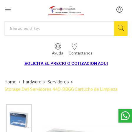

Ayuda
Contactanos
SOLICITA EL
PRECIO O COTIZACION AQUI
Home
Hardware
Servidores
Storage Dell Servidores 440-BBGG Cartucho de Limpieza