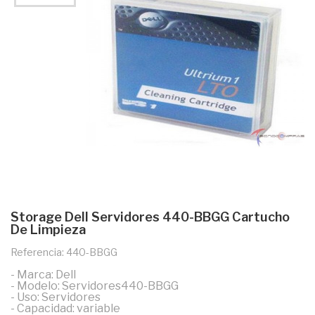
Storage Dell Servidores 440-BBGG Cartucho
De Limpieza
Referencia: 440-BBGG
- Marca: Dell
- Modelo: Servidores440-BBGG
- Uso: Servidores
- Capacidad: variable