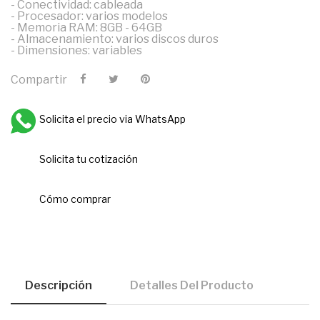
- Conectividad: cableada
- Procesador: varios modelos
- Memoria RAM: 8GB - 64GB
- Almacenamiento: varios discos duros
- Dimensiones: variables
Compartir
Solicita el precio via WhatsApp
Solicita tu cotización
Cómo comprar
Descripción
Detalles Del Producto