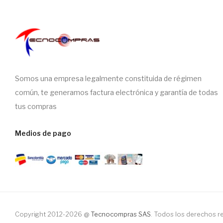
Somos una empresa legalmente constituida de régimen
común, te generamos factura electrónica y garantía de todas
tus compras
Medios de pago
Copyright 2012-2026 @
Tecnocompras SAS
. Todos los derechos 