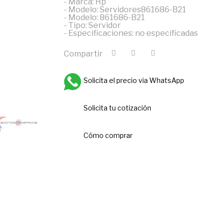
- Marca: Hp
- Modelo: Servidores861686-B21
- Modelo: 861686-B21
- Tipo: Servidor
- Especificaciones: no especificadas
Compartir
Solicita el precio via WhatsApp
Solicita tu cotización
Cómo comprar