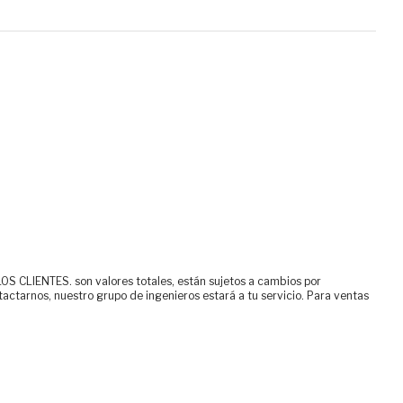
ENTES. son valores totales, están sujetos a cambios por
tactarnos, nuestro grupo de ingenieros estará a tu servicio. Para ventas