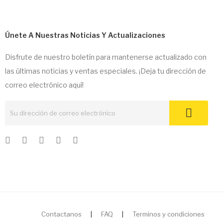
Únete A Nuestras Noticias Y Actualizaciones
Disfrute de nuestro boletín para mantenerse actualizado con
las últimas noticias y ventas especiales. ¡Deja tu dirección de
correo electrónico aquí!
Contactanos
|
FAQ
|
Terminos y condiciones