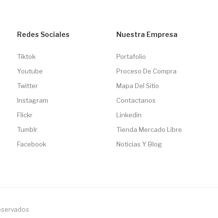
Redes Sociales
Nuestra Empresa
Tiktok
Portafolio
Youtube
Proceso De Compra
Twitter
Mapa Del Sitio
Instagram
Contactanos
Flickr
Linkedin
Tumblr
Tienda Mercado Libre
Facebook
Noticias Y Blog
reservados