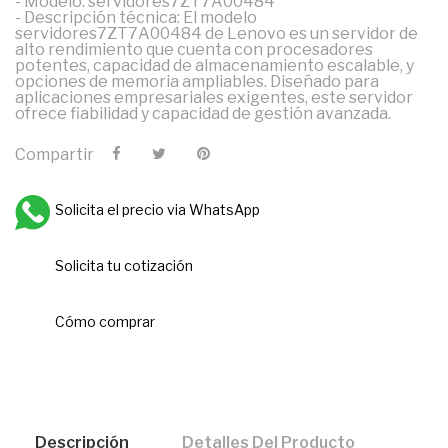
- Modelo: servidores7ZT7A00484
- Descripción técnica: El modelo
servidores7ZT7A00484 de Lenovo es un servidor de
alto rendimiento que cuenta con procesadores
potentes, capacidad de almacenamiento escalable, y
opciones de memoria ampliables. Diseñado para
aplicaciones empresariales exigentes, este servidor
ofrece fiabilidad y capacidad de gestión avanzada.
Compartir
Solicita el precio via WhatsApp
Solicita tu cotización
Cómo comprar
Descripción
Detalles Del Producto