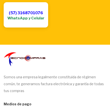
(57) 3168701076
WhatsApp y Celular
Somos una empresa legalmente constituida de régimen
común, te generamos factura electrónica y garantía de todas
tus compras
Medios de pago