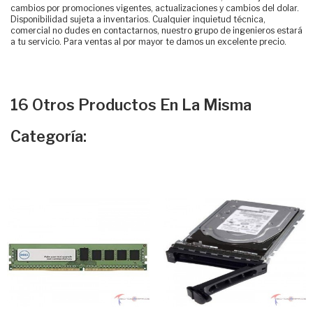
cambios por promociones vigentes, actualizaciones y cambios del dolar.
Disponibilidad sujeta a inventarios. Cualquier inquietud técnica,
comercial no dudes en contactarnos, nuestro grupo de ingenieros estará
a tu servicio. Para ventas al por mayor te damos un excelente precio.
16 Otros Productos En La Misma
Categoría: