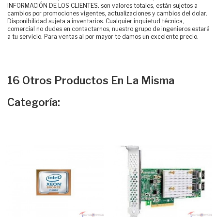
INFORMACIÓN DE LOS CLIENTES. son valores totales, están sujetos a
cambios por promociones vigentes, actualizaciones y cambios del dolar.
Disponibilidad sujeta a inventarios. Cualquier inquietud técnica,
comercial no dudes en contactarnos, nuestro grupo de ingenieros estará
a tu servicio. Para ventas al por mayor te damos un excelente precio.
16 Otros Productos En La Misma
Categoría: