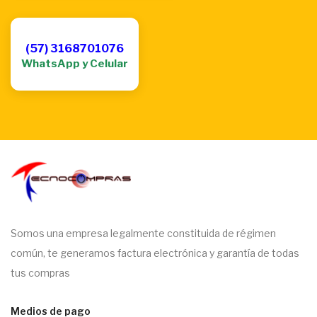
(57) 3168701076
WhatsApp y Celular
Somos una empresa legalmente constituida de régimen
común, te generamos factura electrónica y garantía de todas
tus compras
Medios de pago