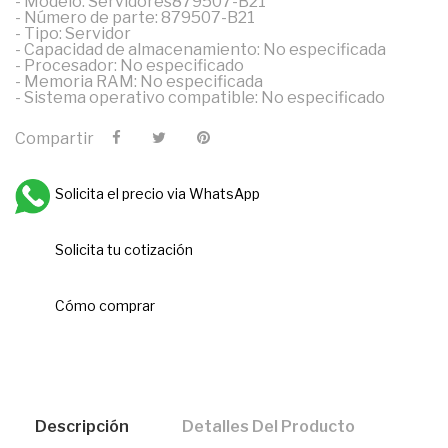
- Modelo: Servidores879507-B21
- Número de parte: 879507-B21
- Tipo: Servidor
- Capacidad de almacenamiento: No especificada
- Procesador: No especificado
- Memoria RAM: No especificada
- Sistema operativo compatible: No especificado
Compartir
Solicita el precio via WhatsApp
Solicita tu cotización
Cómo comprar
Descripción
Detalles Del Producto