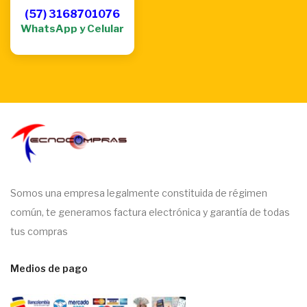
(57) 3168701076
WhatsApp y Celular
Somos una empresa legalmente constituida de régimen
común, te generamos factura electrónica y garantía de todas
tus compras
Medios de pago