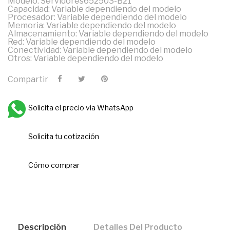
Modelo: Servidores652503-B21
Capacidad: Variable dependiendo del modelo
Procesador: Variable dependiendo del modelo
Memoria: Variable dependiendo del modelo
Almacenamiento: Variable dependiendo del modelo
Red: Variable dependiendo del modelo
Conectividad: Variable dependiendo del modelo
Otros: Variable dependiendo del modelo
Compartir
Solicita el precio via WhatsApp
Solicita tu cotización
Cómo comprar
Descripción
Detalles Del Producto