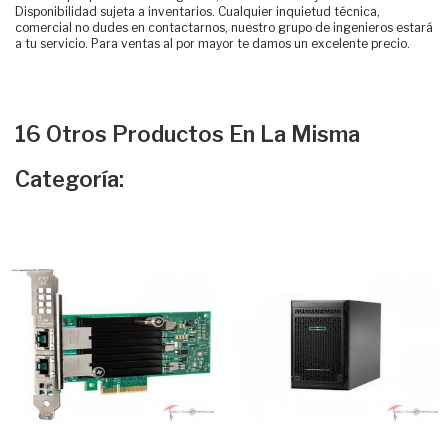
Disponibilidad sujeta a inventarios. Cualquier inquietud técnica,
comercial no dudes en contactarnos, nuestro grupo de ingenieros estará
a tu servicio. Para ventas al por mayor te damos un excelente precio.
16 Otros Productos En La Misma
Categoría: