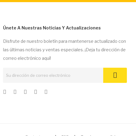
Únete A Nuestras Noticias Y Actualizaciones
Disfrute de nuestro boletín para mantenerse actualizado con
las últimas noticias y ventas especiales. ¡Deja tu dirección de
correo electrónico aquí!