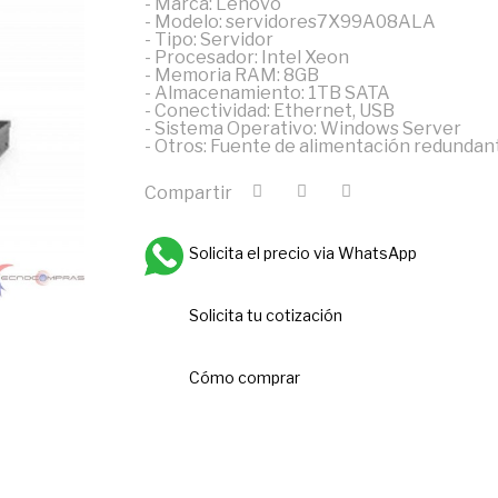
- Marca: Lenovo
- Modelo: servidores7X99A08ALA
- Tipo: Servidor
- Procesador: Intel Xeon
- Memoria RAM: 8GB
- Almacenamiento: 1TB SATA
- Conectividad: Ethernet, USB
- Sistema Operativo: Windows Server
- Otros: Fuente de alimentación redundan
Compartir
Solicita el precio via WhatsApp
Solicita tu cotización
Cómo comprar