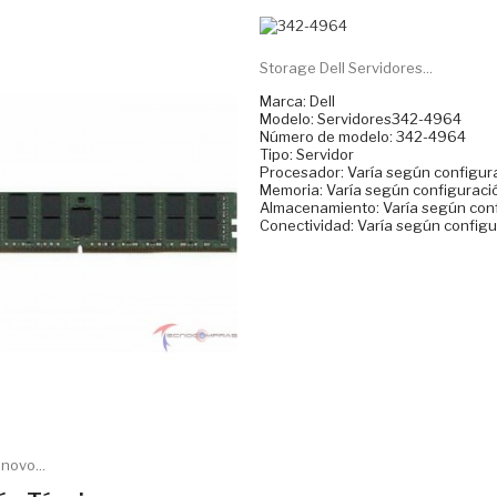
Storage Dell Servidores...
Marca: Dell
Modelo: Servidores342-4964
Número de modelo: 342-4964
Tipo: Servidor
Procesador: Varía según configur
Memoria: Varía según configuraci
Almacenamiento: Varía según con
Conectividad: Varía según config
ovo...