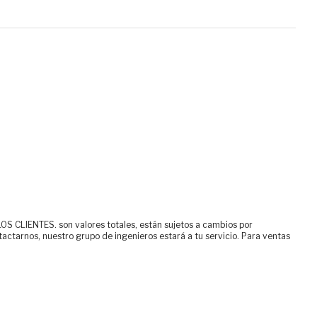
ENTES. son valores totales, están sujetos a cambios por
tactarnos, nuestro grupo de ingenieros estará a tu servicio. Para ventas