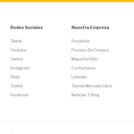
Redes Sociales
Nuestra Empresa
Tiktok
Portafolio
Youtube
Proceso De Compra
Twitter
Mapa Del Sitio
Instagram
Contactanos
Flickr
Linkedin
Tumblr
Tienda Mercado Libre
Facebook
Noticias Y Blog