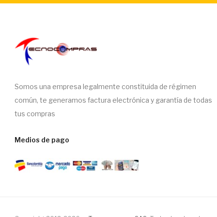
Somos una empresa legalmente constituida de régimen
común, te generamos factura electrónica y garantía de todas
tus compras
Medios de pago