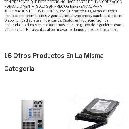
TEN PRESENTE QUE ESTE PRECIO NO HACE PARTE DE UNA COTIZACIÓN
FORMAL O VENTA, SOLO SON PRECIOS REFERENCIA, PARA
INFORMACIÓN DE LOS CLIENTES. son valores totales, están sujetos a
cambios por promociones vigentes, actualizaciones y cambios del dolar.
Disponibilidad sujeta a inventarios. Cualquier inquietud técnica,
comercial no dudes en contactarnos, nuestro grupo de ingenieros estará
a tu servicio. Para ventas al por mayor te damos un excelente precio.
16 Otros Productos En La Misma
Categoría: