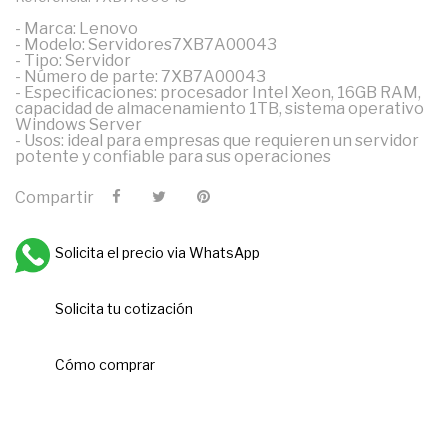
- Marca: Lenovo
- Modelo: Servidores7XB7A00043
- Tipo: Servidor
- Número de parte: 7XB7A00043
- Especificaciones: procesador Intel Xeon, 16GB RAM,
capacidad de almacenamiento 1TB, sistema operativo
Windows Server
- Usos: ideal para empresas que requieren un servidor
potente y confiable para sus operaciones
Compartir
Solicita el precio via WhatsApp
Solicita tu cotización
Cómo comprar