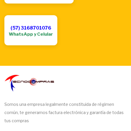
(57) 3168701076
WhatsApp y Celular
Somos una empresa legalmente constituida de régimen
común, te generamos factura electrónica y garantía de todas
tus compras