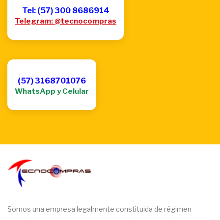
Tel: (57) 300 8686914
Telegram: @tecnocompras
(57) 3168701076
WhatsApp y Celular
Somos una empresa legalmente constituida de régimen