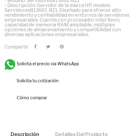
- Modelo: Servidores813661-B21
- Descripción: Servidor de la marca HP, modelo
Servidores813661-B21. Diseñado para ofrecer alto
rendimiento y confiabilidad en entornos de servidores
empresariales. Cuenta con procesador Intel Xeon,
capacidad de memoria RAM ampliable, múltiples
opciones de almacenamiento y compatibilidad con
diversas aplicaciones empresariales.
Compartir
Solicita el precio via WhatsApp
Solicita tu cotización
Cómo comprar
Descripción
Detalles Del Producto