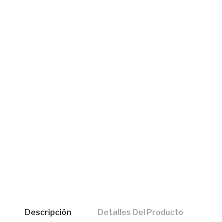
Descripción
Detalles Del Producto