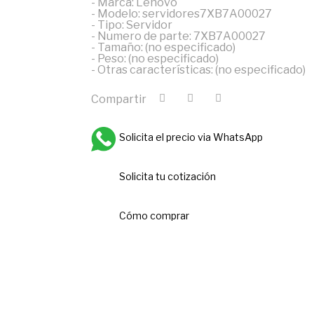
- Marca: Lenovo
- Modelo: servidores7XB7A00027
- Tipo: Servidor
- Numero de parte: 7XB7A00027
- Tamaño: (no especificado)
- Peso: (no especificado)
- Otras características: (no especificado)
Compartir
Solicita el precio via WhatsApp
Solicita tu cotización
Cómo comprar