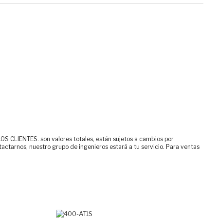
ENTES. son valores totales, están sujetos a cambios por
tactarnos, nuestro grupo de ingenieros estará a tu servicio. Para ventas