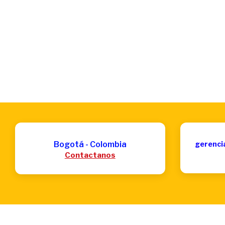
Bogotá - Colombia
gerenci
Contactanos