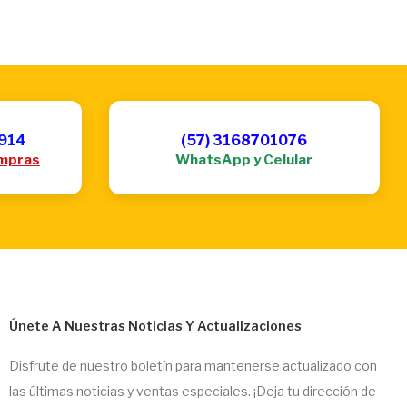
6914
(57) 3168701076
mpras
WhatsApp y Celular
Únete A Nuestras Noticias Y Actualizaciones
Disfrute de nuestro boletín para mantenerse actualizado con
las últimas noticias y ventas especiales. ¡Deja tu dirección de