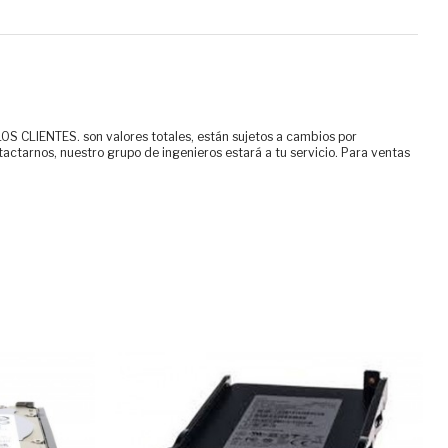
ENTES. son valores totales, están sujetos a cambios por
tactarnos, nuestro grupo de ingenieros estará a tu servicio. Para ventas