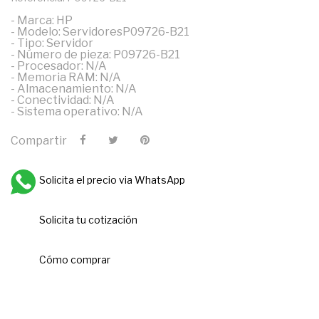
- Marca: HP
- Modelo: ServidoresP09726-B21
- Tipo: Servidor
- Número de pieza: P09726-B21
- Procesador: N/A
- Memoria RAM: N/A
- Almacenamiento: N/A
- Conectividad: N/A
- Sistema operativo: N/A
Compartir
Solicita el precio via WhatsApp
Solicita tu cotización
Cómo comprar