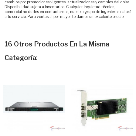
cambios por promociones vigentes, actualizaciones y cambios del dolar.
Disponibilidad sujeta a inventarios. Cualquier inquietud técnica,
comercial no dudes en contactarnos, nuestro grupo de ingenieros estará
a tu servicio. Para ventas al por mayor te damos un excelente precio.
16 Otros Productos En La Misma
Categoría: