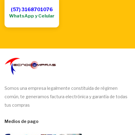
(57) 3168701076
WhatsApp y Celular
Somos una empresa legalmente constituida de régimen
común, te generamos factura electrónica y garantía de todas
tus compras
Medios de pago