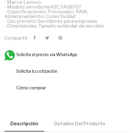
- Marca: Lenovo
- Modelo: servidores4ZC7A08707
- Especificaciones: Procesador, RAM,
Almacenamiento, Conectividad
- Uso previsto: Servidores para empresas
- Dimensiones: Tamaño estándar de servidor
Compartir
Solicita el precio via WhatsApp
Solicita tu cotización
Cómo comprar
Descripción
Detalles Del Producto